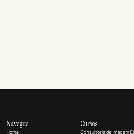
Navegue
Cursos
Home
Consultoria de imagem E