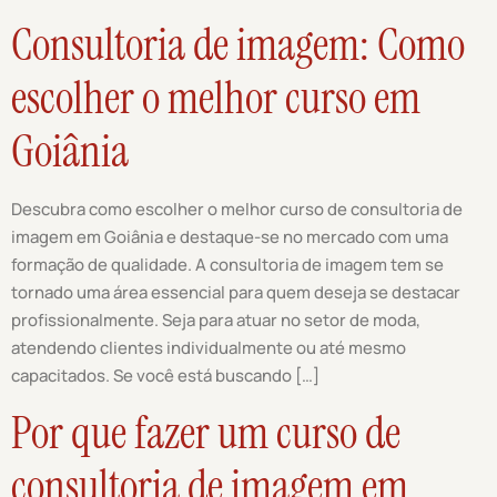
Consultoria de imagem: Como
escolher o melhor curso em
Goiânia
Descubra como escolher o melhor curso de consultoria de
imagem em Goiânia e destaque-se no mercado com uma
formação de qualidade. A consultoria de imagem tem se
tornado uma área essencial para quem deseja se destacar
profissionalmente. Seja para atuar no setor de moda,
atendendo clientes individualmente ou até mesmo
capacitados. Se você está buscando […]
Por que fazer um curso de
consultoria de imagem em