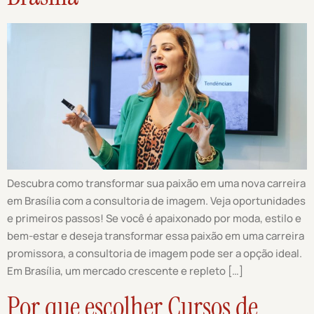
Descubra como transformar sua paixão em uma nova carreira
em Brasília com a consultoria de imagem. Veja oportunidades
e primeiros passos! Se você é apaixonado por moda, estilo e
bem-estar e deseja transformar essa paixão em uma carreira
promissora, a consultoria de imagem pode ser a opção ideal.
Em Brasília, um mercado crescente e repleto […]
Por que escolher Cursos de