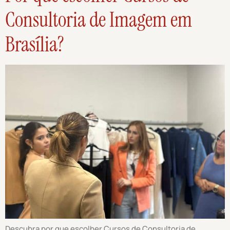
Consultoria de Imagem em
Brasília?
Descubra por que escolher Cursos de Consultoria de