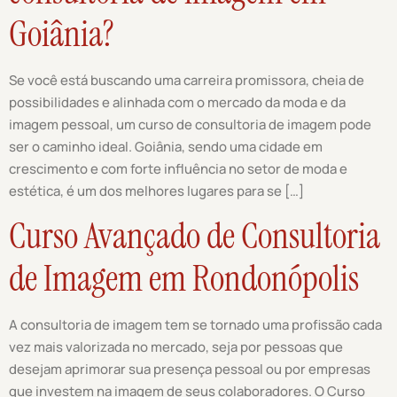
Goiânia?
Se você está buscando uma carreira promissora, cheia de
possibilidades e alinhada com o mercado da moda e da
imagem pessoal, um curso de consultoria de imagem pode
ser o caminho ideal. Goiânia, sendo uma cidade em
crescimento e com forte influência no setor de moda e
estética, é um dos melhores lugares para se […]
Curso Avançado de Consultoria
de Imagem em Rondonópolis
A consultoria de imagem tem se tornado uma profissão cada
vez mais valorizada no mercado, seja por pessoas que
desejam aprimorar sua presença pessoal ou por empresas
que investem na imagem de seus colaboradores. O Curso