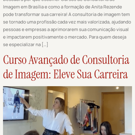
Imagem em Brasília e como a formação de Anita Rezende
pode transformar sua carreira! A consultoria de imagem tem
se tornado uma profissão cada vez mais valorizada, ajudando
pessoas e empresas a aprimorarem sua comunicação visual
e impactarem positivamente o mercado. Para quem deseja
se especializar na […]
Curso Avançado de Consultoria
de Imagem: Eleve Sua Carreira