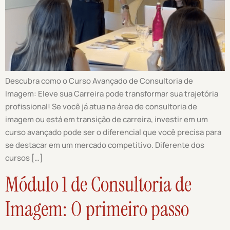
Descubra como o Curso Avançado de Consultoria de
Imagem: Eleve sua Carreira pode transformar sua trajetória
profissional! Se você já atua na área de consultoria de
imagem ou está em transição de carreira, investir em um
curso avançado pode ser o diferencial que você precisa para
se destacar em um mercado competitivo. Diferente dos
cursos […]
Módulo 1 de Consultoria de
Imagem: O primeiro passo