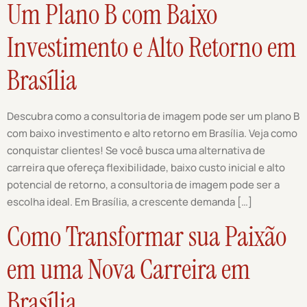
Um Plano B com Baixo
Investimento e Alto Retorno em
Brasília
Descubra como a consultoria de imagem pode ser um plano B
com baixo investimento e alto retorno em Brasília. Veja como
conquistar clientes! Se você busca uma alternativa de
carreira que ofereça flexibilidade, baixo custo inicial e alto
potencial de retorno, a consultoria de imagem pode ser a
escolha ideal. Em Brasília, a crescente demanda […]
Como Transformar sua Paixão
em uma Nova Carreira em
Brasília