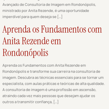
Avançado de Consultoria de Imagem em Rondonópolis,
ministrado por Anita Rezende, é uma oportunidade
imperdível para quem deseja se […]
Aprenda os Fundamentos com
Anita Rezende em
Rondonópolis
Aprenda os Fundamentos com Anita Rezende em
Rondonópolis e transforme sua carreira na consultoria de
imagem. Descubra as técnicas essenciais para se tornar um
especialista, com aulas práticas e teóricas de alta qualidade.
A consultoria de imagem é uma profissão em ascensão,
atraindo cada vez mais pessoas que desejam ajudar os
outros a transmitir confiança, […]